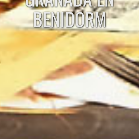
BENIDORM