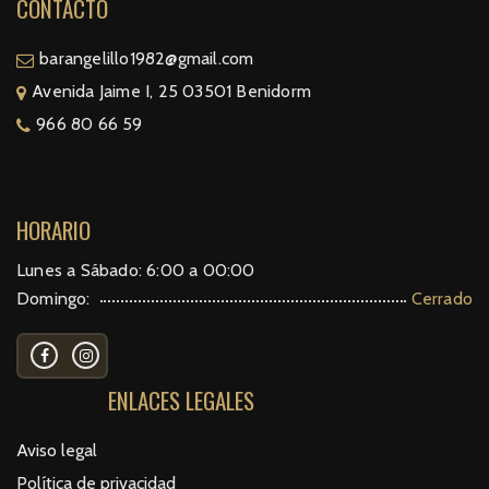
CONTACTO
barangelillo1982@gmail.com
Avenida Jaime I, 25 03501 Benidorm
966 80 66 59
HORARIO
Lunes a Sábado: 6:00 a 00:00
Domingo:
Cerrado
ENLACES LEGALES
Aviso legal
Política de privacidad