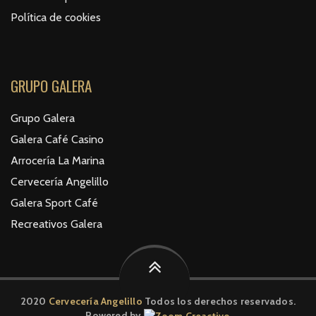
Política de cookies
GRUPO GALERA
Grupo Galera
Galera Café Casino
Arrocería La Marina
Cervecería Angelillo
Galera Sport Café
Recreativos Galera
2020
Cervecería Angelillo
Todos los derechos reservados.
Powered by